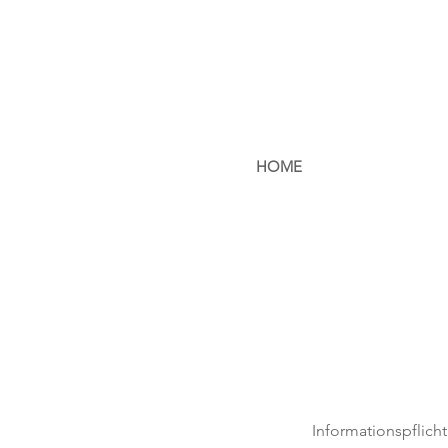
HOME
Informationspflic