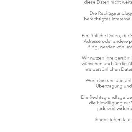
diese Daten nicht weit
Die Rechtsgrundlag
berechtigtes Interesse
Persönliche Daten, die 
Adresse oder andere 
Blog, werden von un
Wir nutzen Ihre persönl
wünschen und für die A
Ihre persönlichen Date
Wenn Sie uns persönli
Übertragung und 
Die Rechtsgrundlage be
die Einwilligung zu
jederzeit widerr
Ihnen stehen lau