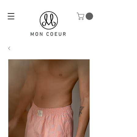
MON COEUR